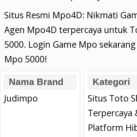
Situs Resmi Mpo4D: Nikmati Ga
Agen Mpo4D terpercaya untuk To
5000. Login Game Mpo sekarang
Mpo 5000!
Nama Brand
Kategori
Judimpo
Situs Toto S
Terpercaya 
Platform Hi