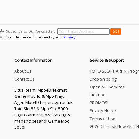
Â»
Subscribe to Our Newsletter:
* ops.circleone.net.id respects your
Privacy
Contact Information
Service & Support
About Us
TOTO SLOT HARI INI Pro
Contact Us
Drop Shipping
Open API Services
Situs Resmi Mpo4D: Nikmati
Judimpo
Game Mpo4d & Mpo Play.
Agen Mpo4D terpercaya untuk
PROMOSI
Toto Slot88 & Mpo Slot 5000.
Privacy Notice
Login Game Mpo sekarang &
Terms of Use
menang besar di Game Mpo
2026 Chinese New Year N
5000!