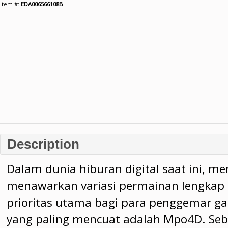
Item #:
EDA006566108B
Description
Dalam dunia hiburan digital saat ini, me
menawarkan variasi permainan lengkap
prioritas utama bagi para penggemar g
yang paling mencuat adalah Mpo4D. Seb