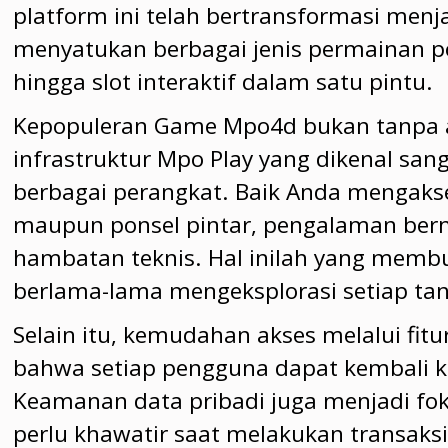
platform ini telah bertransformasi menj
menyatukan berbagai jenis permainan po
hingga slot interaktif dalam satu pintu.
Kepopuleran Game Mpo4d bukan tanpa al
infrastruktur Mpo Play yang dikenal sang
berbagai perangkat. Baik Anda mengaks
maupun ponsel pintar, pengalaman ber
hambatan teknis. Hal inilah yang memb
berlama-lama mengeksplorasi setiap ta
Selain itu, kemudahan akses melalui fi
bahwa setiap pengguna dapat kembali k
Keamanan data pribadi juga menjadi fo
perlu khawatir saat melakukan transaksi