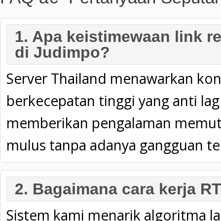
1. Apa keistimewaan link r
di Judimpo?
Server Thailand menawarkan kone
berkecepatan tinggi yang anti lag 
memberikan pengalaman memutar
mulus tanpa adanya gangguan tek
2. Bagaimana cara kerja RT
Sistem kami menarik algoritma l