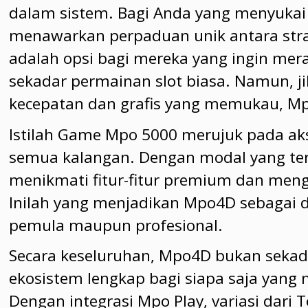
dalam sistem. Bagi Anda yang menyukai 
menawarkan perpaduan unik antara stra
adalah opsi bagi mereka yang ingin mer
sekadar permainan slot biasa. Namun, j
kecepatan dan grafis yang memukau, Mp
Istilah Game Mpo 5000 merujuk pada akse
semua kalangan. Dengan modal yang ter
menikmati fitur-fitur premium dan men
Inilah yang menjadikan Mpo4D sebagai de
pemula maupun profesional.
Secara keseluruhan, Mpo4D bukan sekad
ekosistem lengkap bagi siapa saja yang 
Dengan integrasi Mpo Play, variasi dari 