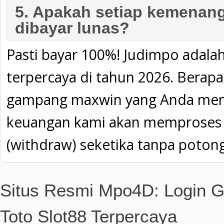
5. Apakah setiap kemenan
dibayar lunas?
Pasti bayar 100%! Judimpo adala
terpercaya di tahun 2026. Berap
gampang maxwin yang Anda menan
keuangan kami akan memproses 
(withdraw) seketika tanpa poton
Situs Resmi Mpo4D: Login 
Toto Slot88 Terpercaya